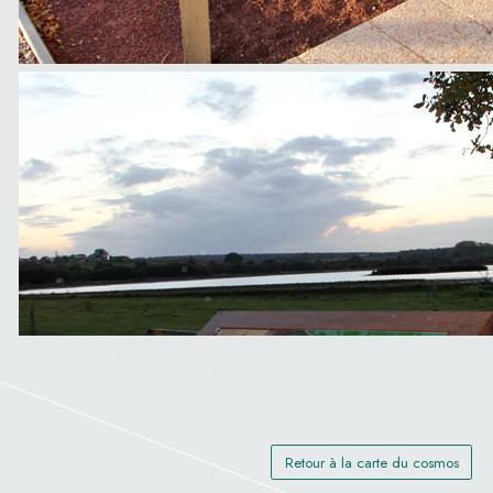
Retour à la carte du cosmos