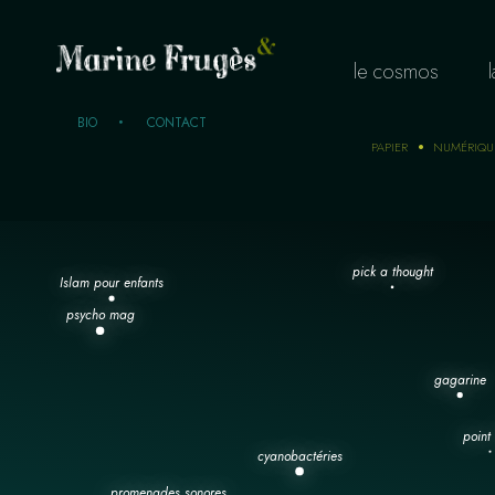
le cosmos
BIO
CONTACT
PAPIER
NUMÉRIQU